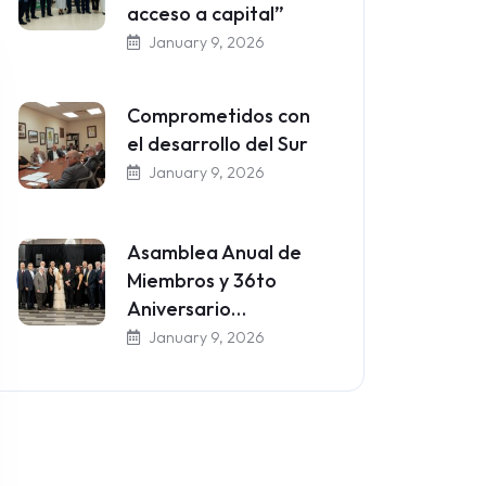
acceso a capital”
January 9, 2026
Comprometidos con
el desarrollo del Sur
January 9, 2026
Asamblea Anual de
Miembros y 36to
Next
Aniversario…
January 9, 2026