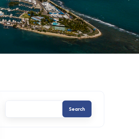
Search