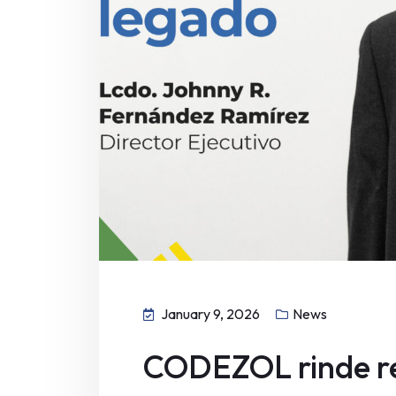
January 9, 2026
News
CODEZOL rinde re