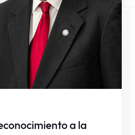
conocimiento a la