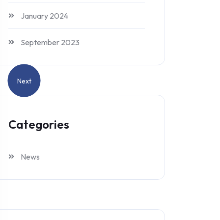
January 2024
September 2023
Next
Categories
News