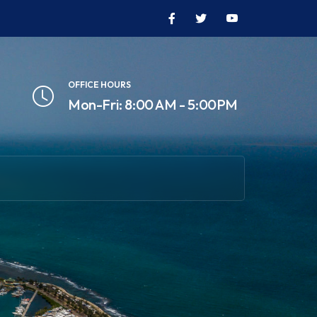
OFFICE HOURS
Mon-Fri: 8:00 AM - 5:00PM