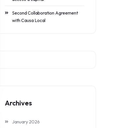
Second Collaboration Agreement
with Causa Local
Archives
January 2026