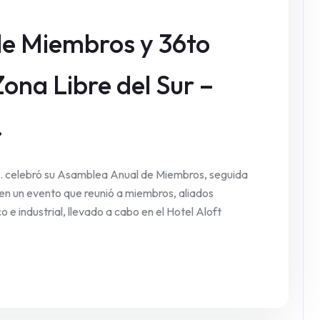
e Miembros y 36to
Zona Libre del Sur –
.
. celebró su Asamblea Anual de Miembros, seguida
 en un evento que reunió a miembros, aliados
 e industrial, llevado a cabo en el Hotel Aloft